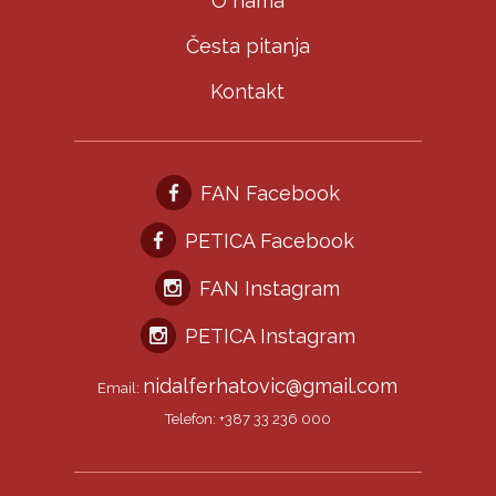
O nama
Česta pitanja
Kontakt
FAN Facebook
PETICA Facebook
FAN Instagram
PETICA Instagram
nidalferhatovic@gmail.com
Email:
Telefon: +387 33 236 000