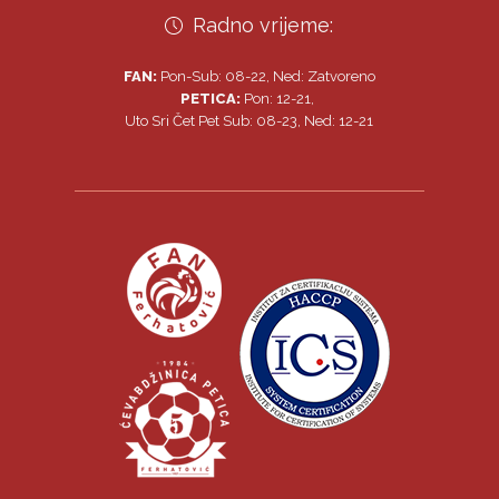
Radno vrijeme:
FAN:
Pon-Sub: 08-22, Ned: Zatvoreno
PETICA:
Pon: 12-21,
Uto Sri Čet Pet Sub: 08-23, Ned: 12-21