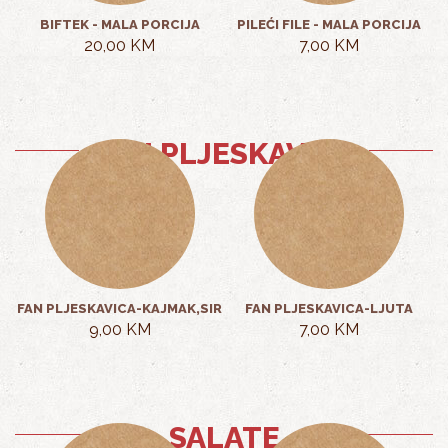
BIFTEK - MALA PORCIJA
PILEĆI FILE - MALA PORCIJA
20,00 KM
7,00 KM
FAN PLJESKAVICE
FAN PLJESKAVICA-KAJMAK,SIR
FAN PLJESKAVICA-LJUTA
9,00 KM
7,00 KM
SALATE