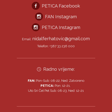
PETICA Facebook
FAN Instagram
PETICA Instagram
nidalferhatovic@gmail.com
Email:
Telefon: +387 33 236 000
Radno vrijeme:
FAN:
Pon-Sub: 08-22, Ned: Zatvoreno
PETICA:
Pon: 12-21,
Uto Sri Čet Pet Sub: 08-23, Ned: 12-21