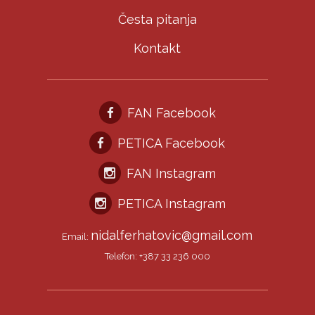
Česta pitanja
Kontakt
FAN Facebook
PETICA Facebook
FAN Instagram
PETICA Instagram
nidalferhatovic@gmail.com
Email:
Telefon: +387 33 236 000