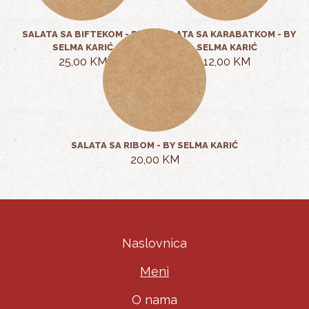
SALATA SA BIFTEKOM - BY
SALATA SA KARABATKOM - BY
SELMA KARIĆ
SELMA KARIĆ
25,00 KM
12,00 KM
SALATA SA RIBOM - BY SELMA KARIĆ
20,00 KM
Naslovnica
Meni
O nama