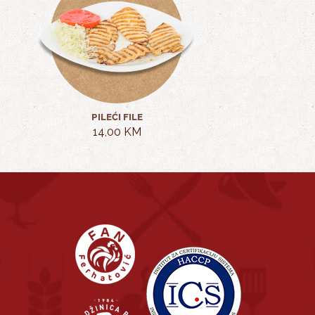
PILEĆI FILE
14,00 KM