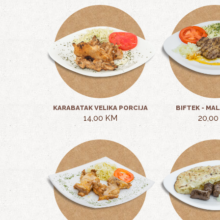
KARABATAK VELIKA PORCIJA
BIFTEK - MA
14,00 KM
20,00